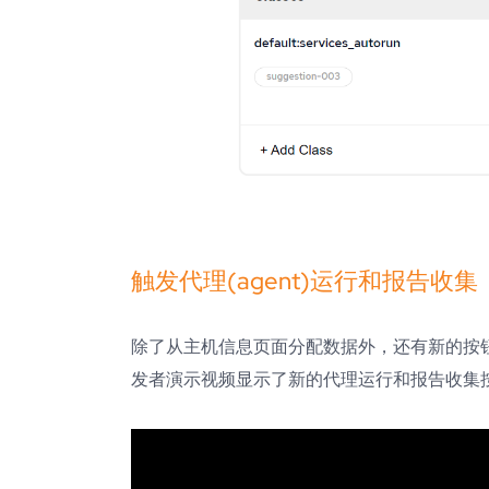
触发代理(agent)运行和报告收集
除了从主机信息页面分配数据外，还有新的按
发者演示视频显示了新的代理运行和报告收集