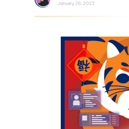
January 26, 2022