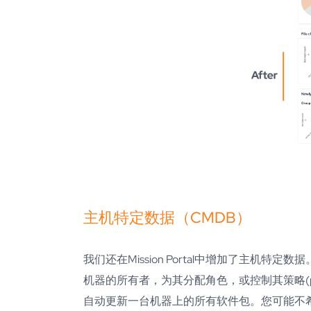
主机特定数据（CMDB）
我们还在Mission Portal中增加了主机
机器的所有者，为其分配角色，或控制其策略(p
自动更新一台机器上的所有软件包。您可能不