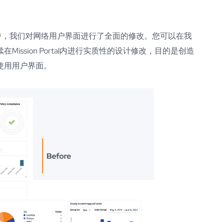
.18.0 LTS中，我们对网络用户界面进行了全面的修改。您可以在我
ission Portal内进行实质性的设计修改，目的是创造
使用用户界面。