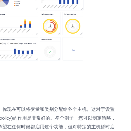
特定数据。你现在可以将变量和类别分配给各个主机。这对于设置
olicy)的作用是非常好的。举个例子，您可以制定策略，
希望在任何时候都启用这个功能，但对特定的主机暂时启