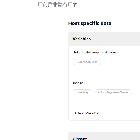
用它是非常有用的。