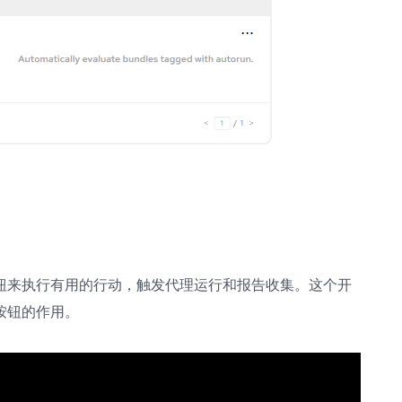
钮来执行有用的行动，触发代理运行和报告收集。这个开
按钮的作用。