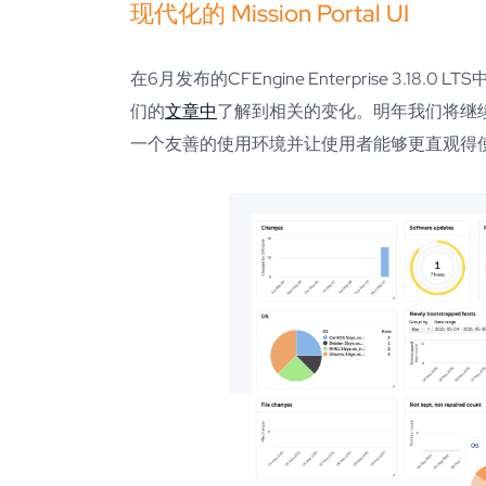
现代化的 Mission Portal UI
在6月发布的CFEngine Enterprise 3
们的
文章中
了解到相关的变化。明年我们将继续在M
一个友善的使用环境并让使用者能够更直观得